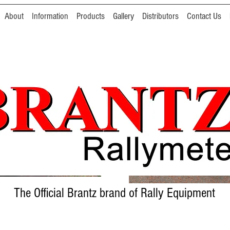
About
Information
Products
Gallery
Distributors
Contact Us
The Official Brantz brand of Rally Equipment