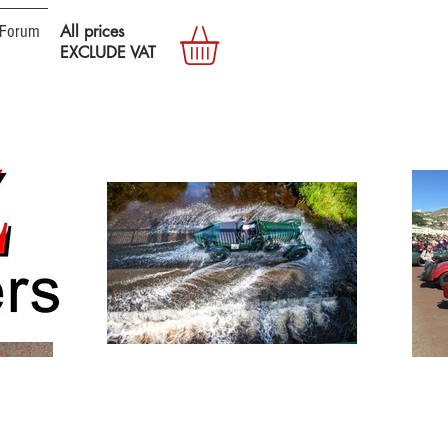
Forum
All prices
EXCLUDE VAT