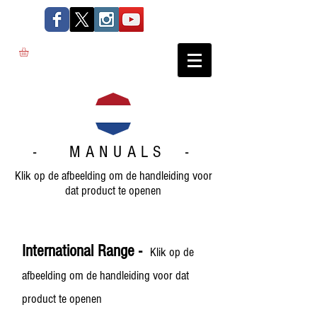
- MANUALS -
Klik op de afbeelding om de handleiding voor
dat product te openen
International Range -
Klik op de
afbeelding om de handleiding voor dat
product te openen